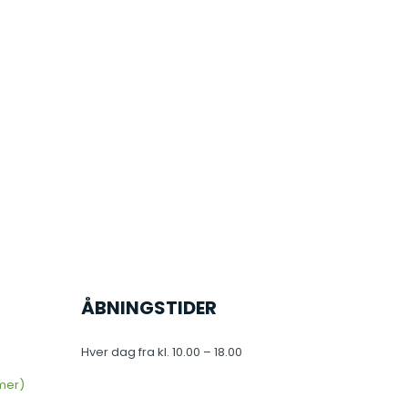
ÅBNINGSTIDER
Hver dag fra kl. 10.00 – 18.00
imer)